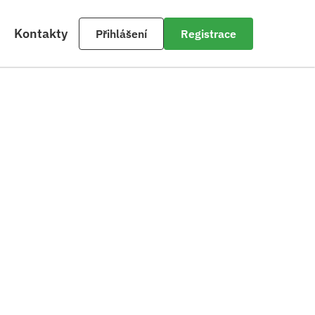
Kontakty
Přihlášení
Registrace