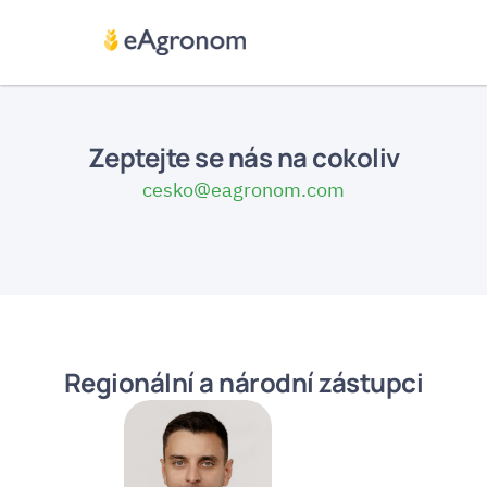
Zeptejte se nás na cokoliv
cesko@eagronom.com
Regionální a národní zástupci