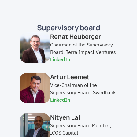
Supervisory board
Renat Heuberger
Chairman of the Supervisory 
Board, Terra Impact Ventures
LinkedIn
Artur Leemet
Vice-Chairman of the 
Supervisory Board, Swedbank
LinkedIn
Nityen Lal
Supervisory Board Member, 
ICOS Capital