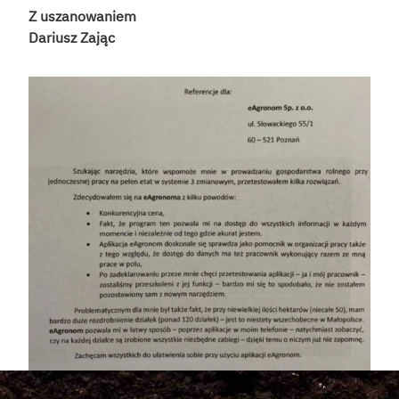
Z uszanowaniem
Dariusz Zając