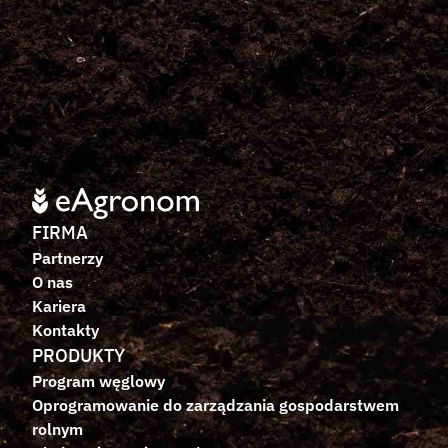
FIRMA
Partnerzy
O nas
Kariera
Kontakty
PRODUKTY
Program węglowy
Oprogramowanie do zarządzania gospodarstwem 
rolnym