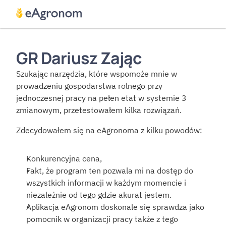
GR Dariusz Zając
Szukając narzędzia, które wspomoże mnie w 
prowadzeniu gospodarstwa rolnego przy 
jednoczesnej pracy na pełen etat w systemie 3 
zmianowym, przetestowałem kilka rozwiązań.
Zdecydowałem się na eAgronoma z kilku powodów:
Konkurencyjna cena,
Fakt, że program ten pozwala mi na dostęp do 
wszystkich informacji w każdym momencie i 
niezależnie od tego gdzie akurat jestem.
Aplikacja eAgronom doskonale się sprawdza jako 
pomocnik w organizacji pracy także z tego 