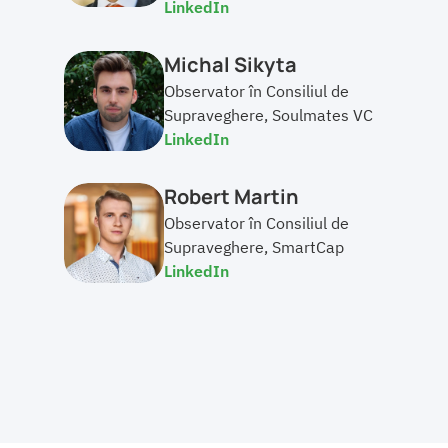
LinkedIn
Michal Sikyta
Observator în Consiliul de 
Supraveghere, Soulmates VC
LinkedIn
Robert Martin
Observator în Consiliul de 
Supraveghere, SmartCap
LinkedIn