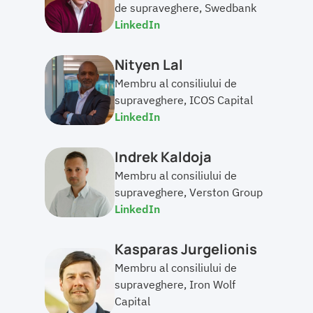
de supraveghere, Swedbank
LinkedIn
Nityen Lal
Membru al consiliului de 
supraveghere, ICOS Capital
LinkedIn
Indrek Kaldoja
Membru al consiliului de 
supraveghere, Verston Group
LinkedIn
Kasparas Jurgelionis
Membru al consiliului de 
supraveghere, Iron Wolf 
Capital