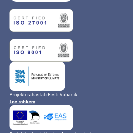
Projekti rahastab Eesti Vabariik
Loe rohkem