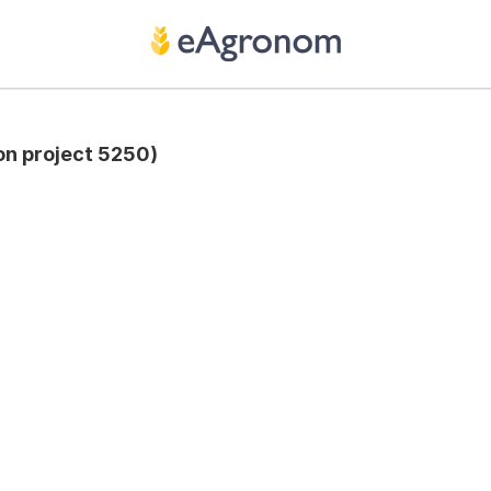
on project 5250)