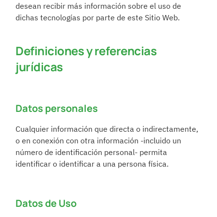
desean recibir más información sobre el uso de 
dichas tecnologías por parte de este Sitio Web.
Definiciones y referencias 
jurídicas
Datos personales
Cualquier información que directa o indirectamente, 
o en conexión con otra información -incluido un 
número de identificación personal- permita 
identificar o identificar a una persona física.
Datos de Uso