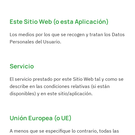
Este Sitio Web (o esta Aplicación)
Los medios por los que se recogen y tratan los Datos 
Personales del Usuario.
Servicio
El servicio prestado por este Sitio Web tal y como se 
describe en las condiciones relativas (si están 
disponibles) y en este sitio/aplicación.
Unión Europea (o UE)
A menos que se especifique lo contrario, todas las 