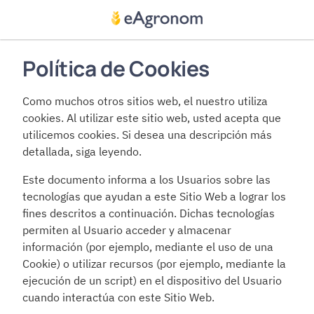
Política de Cookies
Como muchos otros sitios web, el nuestro utiliza 
cookies. Al utilizar este sitio web, usted acepta que 
utilicemos cookies. Si desea una descripción más 
detallada, siga leyendo.
Este documento informa a los Usuarios sobre las 
tecnologías que ayudan a este Sitio Web a lograr los 
fines descritos a continuación. Dichas tecnologías 
permiten al Usuario acceder y almacenar 
información (por ejemplo, mediante el uso de una 
Cookie) o utilizar recursos (por ejemplo, mediante la 
ejecución de un script) en el dispositivo del Usuario 
cuando interactúa con este Sitio Web.