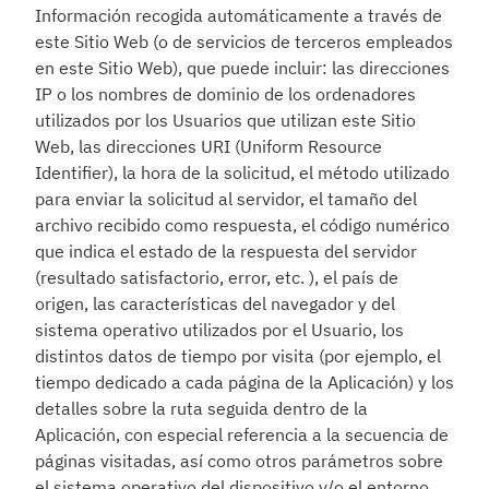
Información recogida automáticamente a través de 
este Sitio Web (o de servicios de terceros empleados 
en este Sitio Web), que puede incluir: las direcciones 
IP o los nombres de dominio de los ordenadores 
utilizados por los Usuarios que utilizan este Sitio 
Web, las direcciones URI (Uniform Resource 
Identifier), la hora de la solicitud, el método utilizado 
para enviar la solicitud al servidor, el tamaño del 
archivo recibido como respuesta, el código numérico 
que indica el estado de la respuesta del servidor 
(resultado satisfactorio, error, etc. ), el país de 
origen, las características del navegador y del 
sistema operativo utilizados por el Usuario, los 
distintos datos de tiempo por visita (por ejemplo, el 
tiempo dedicado a cada página de la Aplicación) y los 
detalles sobre la ruta seguida dentro de la 
Aplicación, con especial referencia a la secuencia de 
páginas visitadas, así como otros parámetros sobre 
el sistema operativo del dispositivo y/o el entorno 