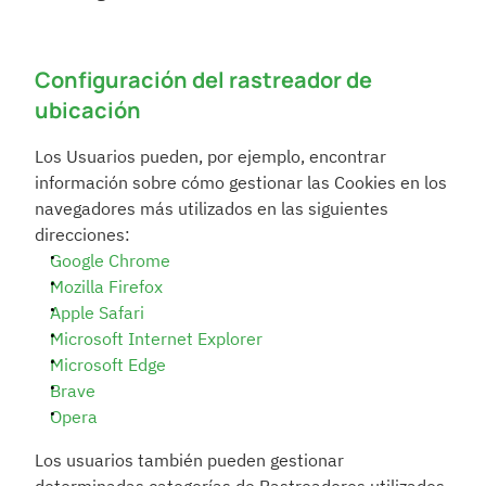
Configuración del rastreador de 
ubicación
Los Usuarios pueden, por ejemplo, encontrar 
información sobre cómo gestionar las Cookies en los 
navegadores más utilizados en las siguientes 
direcciones:
Google Chrome
Mozilla Firefox
Apple Safari
Microsoft Internet Explorer
Microsoft Edge
Brave
Opera
Los usuarios también pueden gestionar 