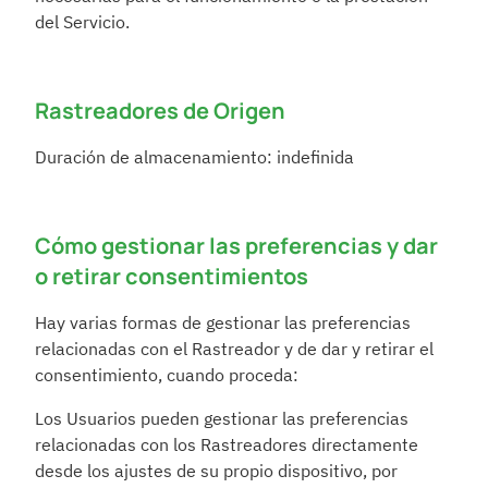
del Servicio.
Rastreadores de Origen
Duración de almacenamiento: indefinida
Cómo gestionar las preferencias y dar 
o retirar consentimientos
Hay varias formas de gestionar las preferencias 
relacionadas con el Rastreador y de dar y retirar el 
consentimiento, cuando proceda:
Los Usuarios pueden gestionar las preferencias 
relacionadas con los Rastreadores directamente 
desde los ajustes de su propio dispositivo, por 