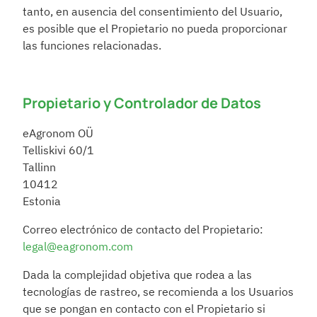
tanto, en ausencia del consentimiento del Usuario, 
es posible que el Propietario no pueda proporcionar 
las funciones relacionadas.
Propietario y Controlador de Datos
eAgronom OÜ
Telliskivi 60/1
Tallinn
10412
Estonia
Correo electrónico de contacto del Propietario: 
legal@eagronom.com
Dada la complejidad objetiva que rodea a las 
tecnologías de rastreo, se recomienda a los Usuarios 
que se pongan en contacto con el Propietario si 