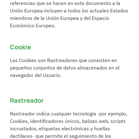
referencias que se hacen en este documento a la 
Unión Europea incluyen a todos los actuales Estados 
miembros de la Unión Europea y del Espacio 
Económico Europeo.
Cookie
Las Cookies son Rastreadores que consisten en 
pequeños conjuntos de datos almacenados en el 
navegador del Usuario.
Rastreador
Rastreador indica cualquier tecnología -por ejemplo, 
Cookies, identificadores únicos, balizas web, scripts 
incrustados, etiquetas electrónicas y huellas 
dactilares- que permite el seguimiento de los 