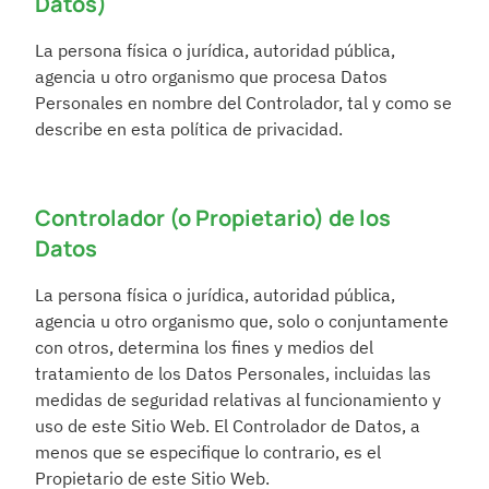
Datos)
La persona física o jurídica, autoridad pública, 
agencia u otro organismo que procesa Datos 
Personales en nombre del Controlador, tal y como se 
describe en esta política de privacidad.
Controlador (o Propietario) de los 
Datos
La persona física o jurídica, autoridad pública, 
agencia u otro organismo que, solo o conjuntamente 
con otros, determina los fines y medios del 
tratamiento de los Datos Personales, incluidas las 
medidas de seguridad relativas al funcionamiento y 
uso de este Sitio Web. El Controlador de Datos, a 
menos que se especifique lo contrario, es el 
Propietario de este Sitio Web.