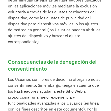
determinadas categorías de Rastreadores utilizados 
en las aplicaciones móviles mediante la exclusión 
voluntaria a través de los ajustes pertinentes del 
dispositivo, como los ajustes de publicidad del 
dispositivo para dispositivos móviles, o los ajustes 
de rastreo en general (los Usuarios pueden abrir los 
ajustes del dispositivo y buscar el ajuste 
correspondiente).
Consecuencias de la denegación del 
consentimiento
Los Usuarios son libres de decidir si otorgan o no su 
consentimiento. Sin embargo, tenga en cuenta que 
los Rastreadores ayudan a este Sitio Web a 
proporcionar una mejor experiencia y 
funcionalidades avanzadas a los Usuarios (en línea 
con los fines descritos en este documento). Por lo 