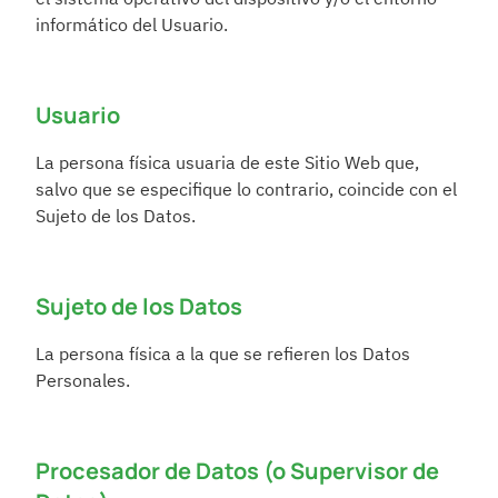
informático del Usuario.
Usuario
La persona física usuaria de este Sitio Web que, 
salvo que se especifique lo contrario, coincide con el 
Sujeto de los Datos.
Sujeto de los Datos
La persona física a la que se refieren los Datos 
Personales.
Procesador de Datos (o Supervisor de 