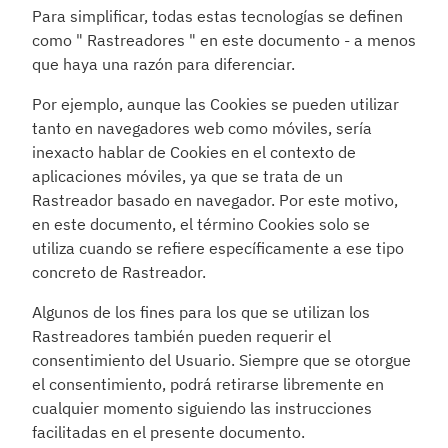
Para simplificar, todas estas tecnologías se definen 
como " Rastreadores " en este documento - a menos 
que haya una razón para diferenciar.
Por ejemplo, aunque las Cookies se pueden utilizar 
tanto en navegadores web como móviles, sería 
inexacto hablar de Cookies en el contexto de 
aplicaciones móviles, ya que se trata de un 
Rastreador basado en navegador. Por este motivo, 
en este documento, el término Cookies solo se 
utiliza cuando se refiere específicamente a ese tipo 
concreto de Rastreador.
Algunos de los fines para los que se utilizan los 
Rastreadores también pueden requerir el 
consentimiento del Usuario. Siempre que se otorgue 
el consentimiento, podrá retirarse libremente en 
cualquier momento siguiendo las instrucciones 
facilitadas en el presente documento.