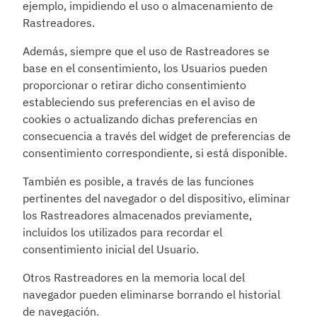
ejemplo, impidiendo el uso o almacenamiento de 
Rastreadores.
Además, siempre que el uso de Rastreadores se 
base en el consentimiento, los Usuarios pueden 
proporcionar o retirar dicho consentimiento 
estableciendo sus preferencias en el aviso de 
cookies o actualizando dichas preferencias en 
consecuencia a través del widget de preferencias de 
consentimiento correspondiente, si está disponible.
También es posible, a través de las funciones 
pertinentes del navegador o del dispositivo, eliminar 
los Rastreadores almacenados previamente, 
incluidos los utilizados para recordar el 
consentimiento inicial del Usuario.
Otros Rastreadores en la memoria local del 
navegador pueden eliminarse borrando el historial 
de navegación.