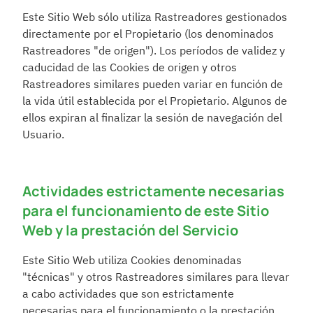
Este Sitio Web sólo utiliza Rastreadores gestionados 
directamente por el Propietario (los denominados 
Rastreadores "de origen"). Los períodos de validez y 
caducidad de las Cookies de origen y otros 
Rastreadores similares pueden variar en función de 
la vida útil establecida por el Propietario. Algunos de 
ellos expiran al finalizar la sesión de navegación del 
Usuario.
Actividades estrictamente necesarias 
para el funcionamiento de este Sitio 
Web y la prestación del Servicio
Este Sitio Web utiliza Cookies denominadas 
"técnicas" y otros Rastreadores similares para llevar 
a cabo actividades que son estrictamente 
necesarias para el funcionamiento o la prestación 