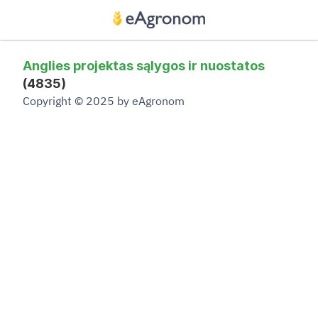
Anglies projektas sąlygos ir nuostatos
(4835)
Copyright © 2025 by eAgronom